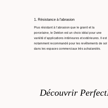
1. Résistance à l'abrasion
Plus résistant à l’abrasion que le granit et la
porcelaine, le Dekton est un choix idéal pour une
variété d’applications intérieures et extérieures. Il est
notamment recommandé pour les revêtements de sol
dans les espaces commerciaux très achalandés.
Découvrir Perfect