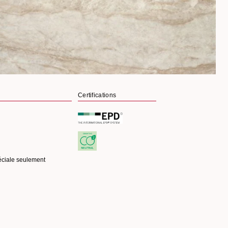
Certifications
ciale seulement