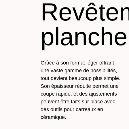
Revête
planche
Grâce à son format léger offrant
une vaste gamme de possibilités,
tout devient beaucoup plus simple.
Son épaisseur réduite permet une
coupe rapide, et des ajustements
peuvent être faits sur place avec
des outils pour carreaux en
céramique.