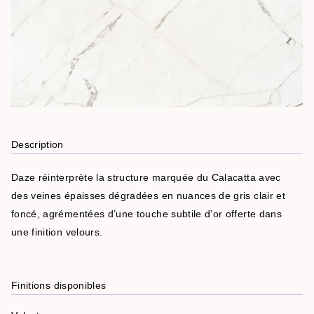
Description
Daze réinterprète la structure marquée du Calacatta avec
des veines épaisses dégradées en nuances de gris clair et
foncé, agrémentées d’une touche subtile d’or offerte dans
une finition velours.
Finitions disponibles