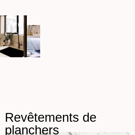
Revêtements de
planchers