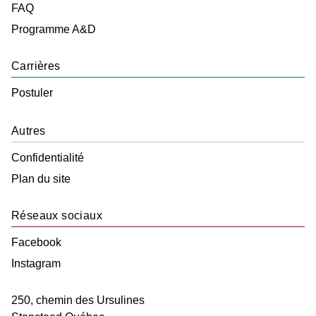
FAQ
Programme A&D
Carrières
Postuler
Autres
Confidentialité
Plan du site
Réseaux sociaux
Facebook
Instagram
250, chemin des Ursulines