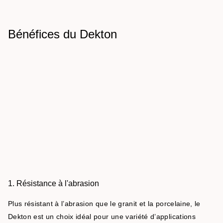
Bénéfices du Dekton
1. Résistance à l'abrasion
Plus résistant à l’abrasion que le granit et la porcelaine, le
Dekton est un choix idéal pour une variété d’applications