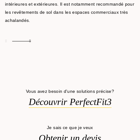
intérieures et extérieures. Il est notamment recommandé pour
les revêtements de sol dans les espaces commerciaux très
achalandés.
Vous avez besoin d'une solutions précise?
Découvrir PerfectFit3
Je sais ce que je veux
Obtenir un devis