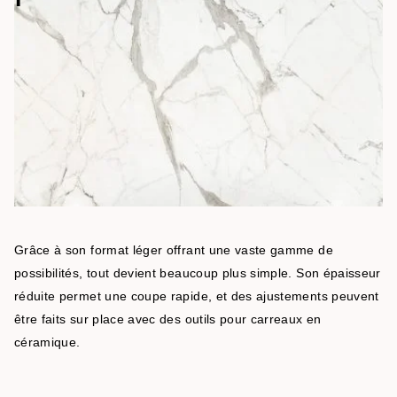
Grâce à son format léger offrant une vaste gamme de
possibilités, tout devient beaucoup plus simple. Son épaisseur
réduite permet une coupe rapide, et des ajustements peuvent
être faits sur place avec des outils pour carreaux en
céramique.