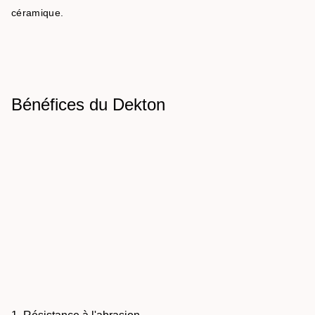
céramique.
Bénéfices du Dekton