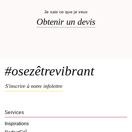
Je sais ce que je veux
Obtenir un devis
#osezêtrevibrant
S'inscrire à notre infolettre
Services
Inspirations
3