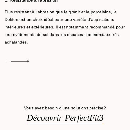
1. Résistance à l'abrasion
Plus résistant à l’abrasion que le granit et la porcelaine, le
Dekton est un choix idéal pour une variété d’applications
intérieures et extérieures. Il est notamment recommandé pour
les revêtements de sol dans les espaces commerciaux très
achalandés.
Vous avez besoin d'une solutions précise?
Découvrir PerfectFit3