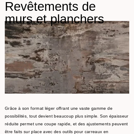
Revêtements de
murs et planchers
Grâce à son format léger offrant une vaste gamme de
possibilités, tout devient beaucoup plus simple. Son épaisseur
réduite permet une coupe rapide, et des ajustements peuvent
être faits sur place avec des outils pour carreaux en