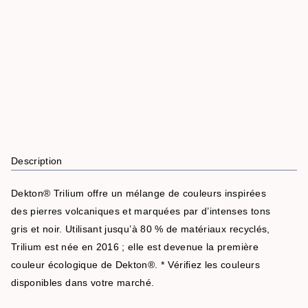
Description
Dekton® Trilium offre un mélange de couleurs inspirées
des pierres volcaniques et marquées par d’intenses tons
gris et noir. Utilisant jusqu’à 80 % de matériaux recyclés,
Trilium est née en 2016 ; elle est devenue la première
couleur écologique de Dekton®. * Vérifiez les couleurs
disponibles dans votre marché.