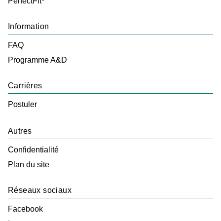
PerfectFit
Information
FAQ
Programme A&D
Carrières
Postuler
Autres
Confidentialité
Plan du site
Réseaux sociaux
Facebook