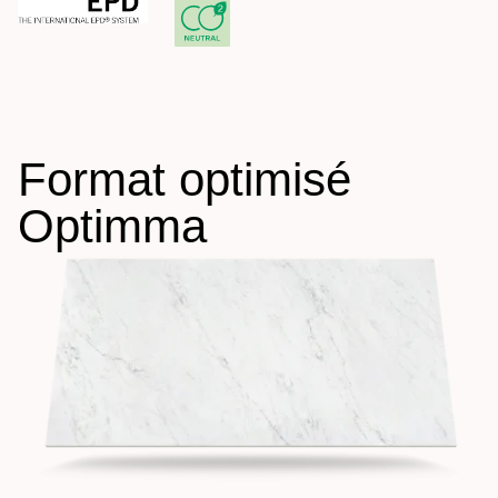
Format optimisé
Optimma