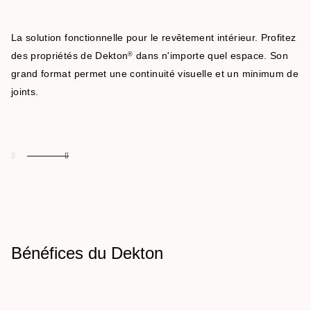
La solution fonctionnelle pour le revêtement intérieur. Profitez
des propriétés de Dekton
dans n'importe quel espace. Son
®
grand format permet une continuité visuelle et un minimum de
joints.
Bénéfices du Dekton