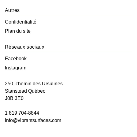
Autres
Confidentialité
Plan du site
Réseaux sociaux
Facebook
Instagram
250, chemin des Ursulines
Stanstead
Québec
J0B 3E0
1 819 704-8844
info@vibrantsurfaces.com