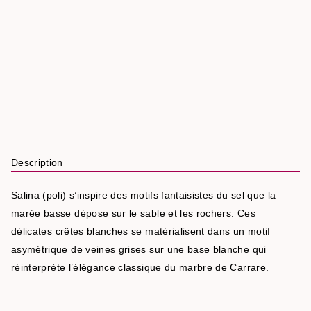
Description
Salina (poli) s’inspire des motifs fantaisistes du sel que la
marée basse dépose sur le sable et les rochers. Ces
délicates crêtes blanches se matérialisent dans un motif
asymétrique de veines grises sur une base blanche qui
réinterprète l’élégance classique du marbre de Carrare.