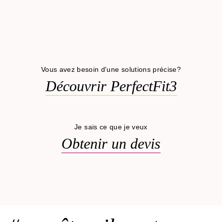
Vous avez besoin d'une solutions précise?
Découvrir PerfectFit3
Je sais ce que je veux
Obtenir un devis