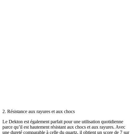
2. Résistance aux rayures et aux chocs
Le Dekton est également parfait pour une utilisation quotidienne
parce qu’il est hautement résistant aux chocs et aux rayures. Avec
une dureté comparable à celle du quartz, il obtient un score de 7 sur