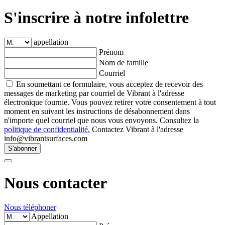
S'inscrire à notre infolettre
appellation
Prénom
Nom de famille
Courriel
En soumettant ce formulaire, vous acceptez de recevoir des
messages de marketing par courriel de Vibrant à l'adresse
électronique fournie. Vous pouvez retirer votre consentement à tout
moment en suivant les instructions de désabonnement dans
n'importe quel courriel que nous vous envoyons. Consultez la
politique de confidentialité.
Contactez Vibrant à l'adresse
info@vibrantsurfaces.com
S'abonner
Nous contacter
Nous téléphoner
Appellation