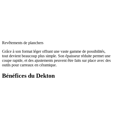
Revêtements de planchers
Grâce à son format léger offrant une vaste gamme de possibilités,
tout devient beaucoup plus simple. Son épaisseur réduite permet une
coupe rapide, et des ajustements peuvent être faits sur place avec des
outils pour carreaux en céramique.
Bénéfices du Dekton