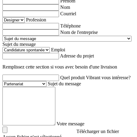
Prénom
Nom
Courriel
Profession
Téléphone
Nom de l'entreprise
Sujet du message
Emploi
Adresse du projet
Remplissez cette section si vous avec besoin d'une livraison
Quel produit Vibrant vous intéresse?
Sujet du message
Votre message
Télécharger un fichier
Aucun fichier n'est sélectionné