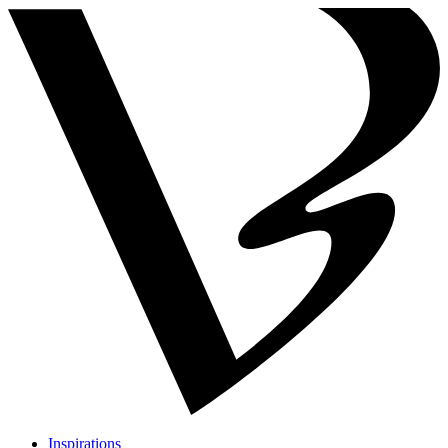
Inspirations