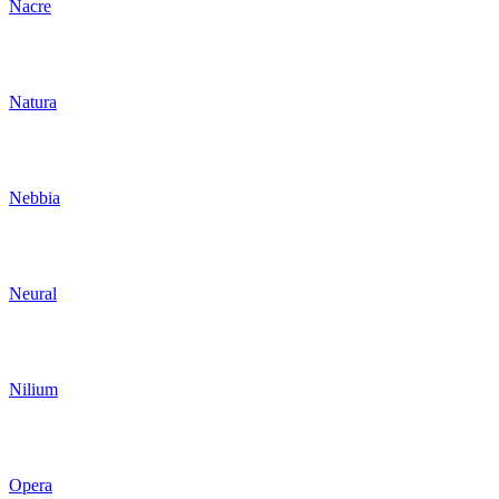
Nacre
Natura
Nebbia
Neural
Nilium
Opera