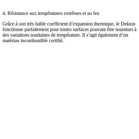
4. Résistance aux températures extrêmes et au feu
Grâce à son très faible coefficient d’expansion thermique, le Dekton
fonctionne parfaitement pour toutes surfaces pouvant être soumises à
des variations soudaines de température. Il s’agit également d’un
matériau incombustible certifié.