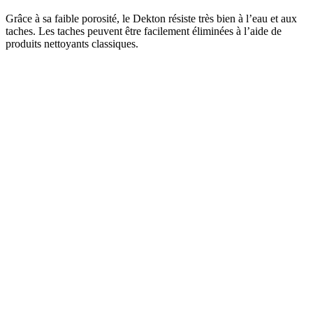
Grâce à sa faible porosité, le Dekton résiste très bien à l’eau et aux
taches. Les taches peuvent être facilement éliminées à l’aide de
produits nettoyants classiques.