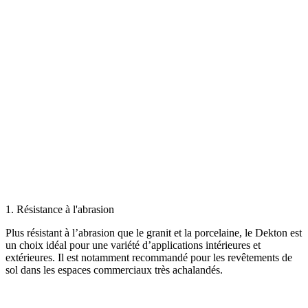
1. Résistance à l'abrasion
Plus résistant à l’abrasion que le granit et la porcelaine, le Dekton est
un choix idéal pour une variété d’applications intérieures et
extérieures. Il est notamment recommandé pour les revêtements de
sol dans les espaces commerciaux très achalandés.