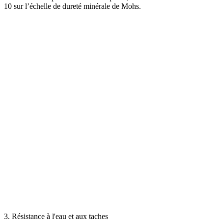
10 sur l’échelle de dureté minérale de Mohs.
3. Résistance à l'eau et aux taches