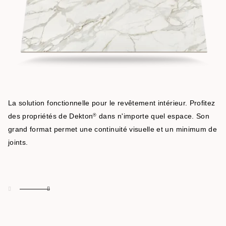
La solution fonctionnelle pour le revêtement intérieur. Profitez
des propriétés de Dekton
dans n'importe quel espace. Son
®
grand format permet une continuité visuelle et un minimum de
joints.