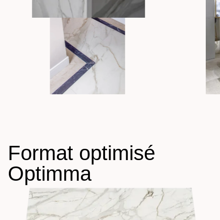
Format optimisé
Optimma