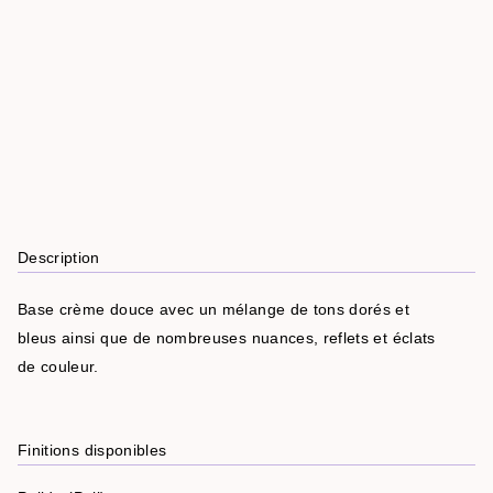
Description
Base crème douce avec un mélange de tons dorés et
bleus ainsi que de nombreuses nuances, reflets et éclats
de couleur.
Finitions disponibles