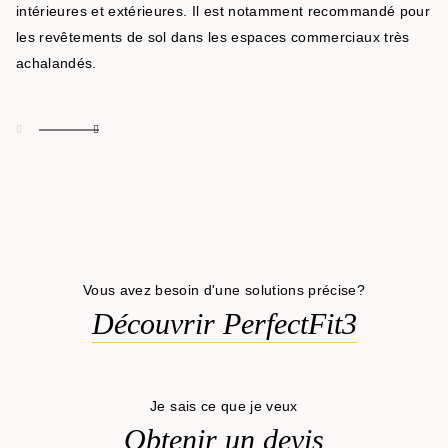
intérieures et extérieures. Il est notamment recommandé pour
les revêtements de sol dans les espaces commerciaux très
achalandés.
Vous avez besoin d'une solutions précise?
Découvrir PerfectFit3
Je sais ce que je veux
Obtenir un devis