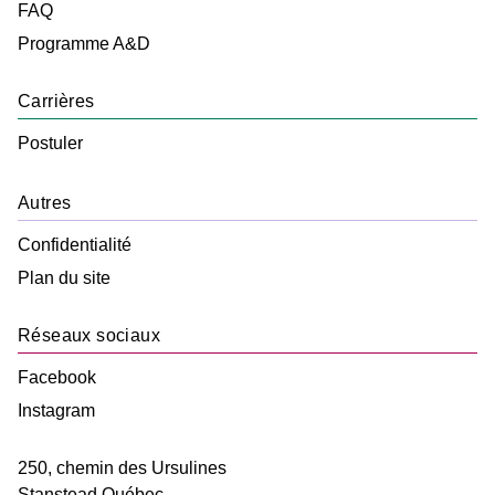
FAQ
Programme A&D
Carrières
Postuler
Autres
Confidentialité
Plan du site
Réseaux sociaux
Facebook
Instagram
250, chemin des Ursulines
Stanstead
Québec