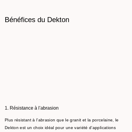
Bénéfices du Dekton
1. Résistance à l'abrasion
Plus résistant à l’abrasion que le granit et la porcelaine, le
Dekton est un choix idéal pour une variété d’applications