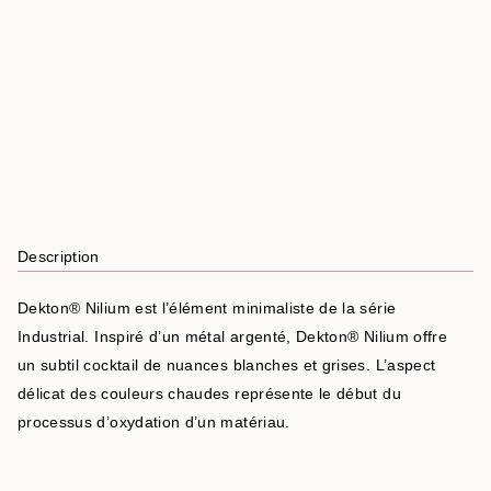
Description
Dekton® Nilium est l’élément minimaliste de la série
Industrial. Inspiré d’un métal argenté, Dekton® Nilium offre
un subtil cocktail de nuances blanches et grises. L’aspect
délicat des couleurs chaudes représente le début du
processus d’oxydation d’un matériau.