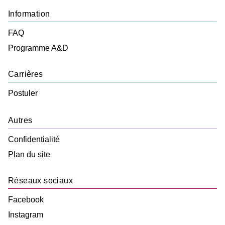
Information
FAQ
Programme A&D
Carrières
Postuler
Autres
Confidentialité
Plan du site
Réseaux sociaux
Facebook
Instagram