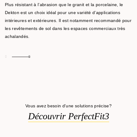
Plus résistant à l’abrasion que le granit et la porcelaine, le
Dekton est un choix idéal pour une variété d’applications
intérieures et extérieures. Il est notamment recommandé pour
les revêtements de sol dans les espaces commerciaux très
achalandés.
Vous avez besoin d'une solutions précise?
Découvrir PerfectFit3