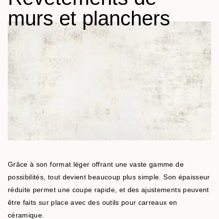
murs et planchers
Grâce à son format léger offrant une vaste gamme de
possibilités, tout devient beaucoup plus simple. Son épaisseur
réduite permet une coupe rapide, et des ajustements peuvent
être faits sur place avec des outils pour carreaux en
céramique.