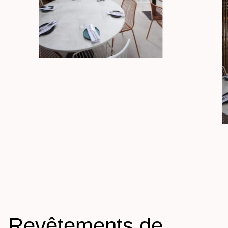
Revêtements de