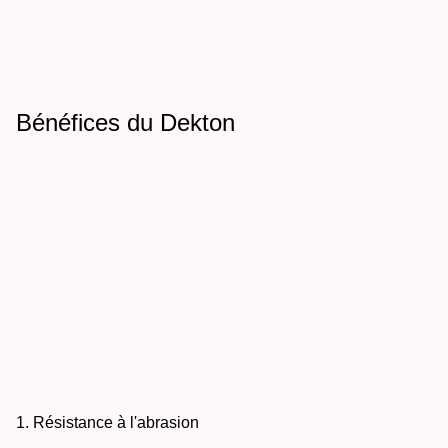
Bénéfices du Dekton
1. Résistance à l'abrasion